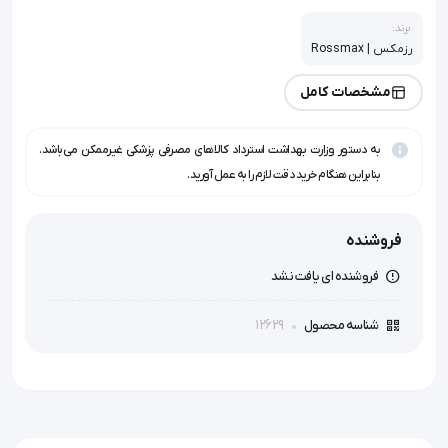
برند:
رزمکس | Rossmax
مشخصات کامل
به دستور وزارت بهداشت استرداد کالاهای مصرفی پزشکی غیرممکن می‌باشد.
بنابراین هنگام خرید دقت لازم را به عمل آورید.
فروشنده
فروشنده ای یافت نشد
12629
شناسه محصول