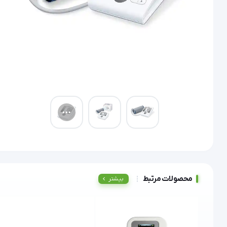
محصولات مرتبط
بیشتر