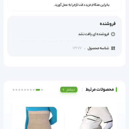
بنابراین هنگام خرید دقت لازم را به عمل آورید.
فروشنده
فروشنده ای یافت نشد
12677
شناسه محصول
محصولات مرتبط
بیشتر