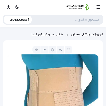
آرشیو محصولات
تجهیزات پزشکی سدان
شکم بند و گرمکن کلیه