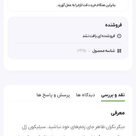
بنابراین هنگام خرید دقت لازم را به عمل آورید.
فروشنده
فروشنده ای یافت نشد
12495
شناسه محصول
نقد و بررسی
دیدگاه ها
پرسش و پاسخ ها
معرفی
دیگر نگران ظاهر جای زخم‌های خود نباشید. سیلیکون ژل