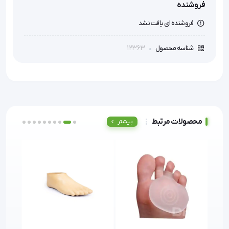
فروشنده
فروشنده ای یافت نشد
12363
شناسه محصول
محصولات مرتبط
بیشتر