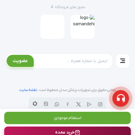
مجوز های فروشگاه
عضویت
تمامی حقوق برای تجهیزات پزشکی سدان محفوظ است -
نقشه سایت
استعلام موجودی
خرید عمده