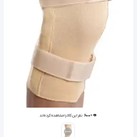
👁️ +
600
نفر این کالا را مشاهده کرده‌اند
👁️ +
600
نفر این کالا را مشاهده کرده‌اند