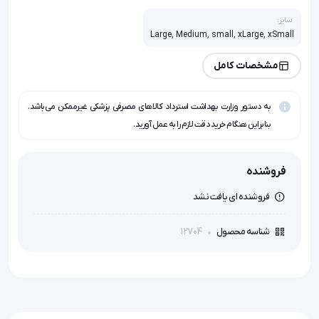
سایز:
Large, Medium, small, xLarge, xSmall
مشخصات کامل
به دستور وزارت بهداشت استرداد کالاهای مصرفی پزشکی غیرممکن می‌باشد.
بنابراین هنگام خرید دقت لازم را به عمل آورید.
فروشنده
فروشنده ای یافت نشد
12704
شناسه محصول