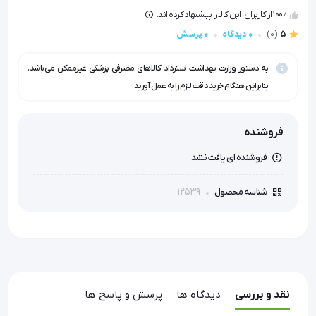
100٪ از کاربران، این کالا را پیشنهاد کرده اند.
5
(0)
0 دیدگاه
0 پرسش
به دستور وزارت بهداشت استرداد کالاهای مصرفی پزشکی غیرممکن می‌باشد.
بنابراین هنگام خرید دقت لازم را به عمل آورید.
فروشنده
فروشنده ای یافت نشد
12539
شناسه محصول
نقد و بررسی
دیدگاه ها
پرسش و پاسخ ها