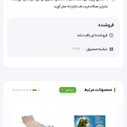
بنابراین هنگام خرید دقت لازم را به عمل آورید.
فروشنده
فروشنده ای یافت نشد
12294
شناسه محصول
محصولات مرتبط
بیشتر