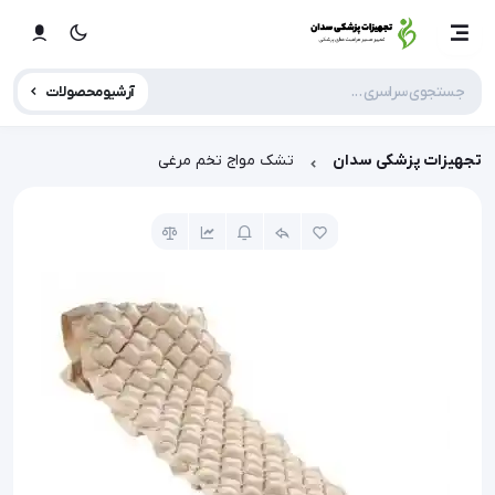
آرشیو محصولات
تجهیزات پزشکی سدان
تشک مواج تخم مرغی