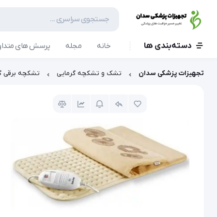
دسته‌بندی ها
خانه
مجله
پرسش های متداو
تجهیزات پزشکی سدان
تشک و تشکچه گرمایی
تشکچه برقی گردن و شانه بیورر