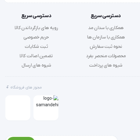
دسترسی سریع
دسترسی سریع
همکاری با سدان مد
رویه های بازگرداندن کالا
همکاری با سازمان ها
حریم خصوصی
نحوه ثبت سفارش
ثبت شکایات
محصولات منحصر بفرد
تضمین اصالت کالا
شیوه های پرداخت
شیوه های ارسال
مجوز های فروشگاه