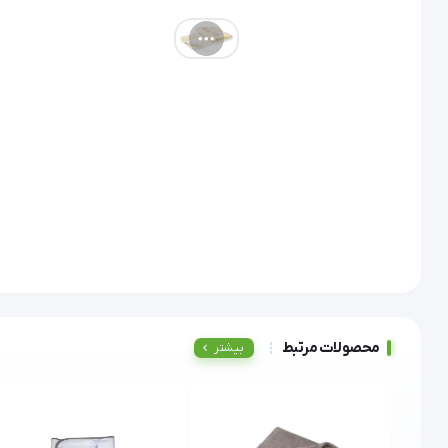
محصولات مرتبط
بیشتر