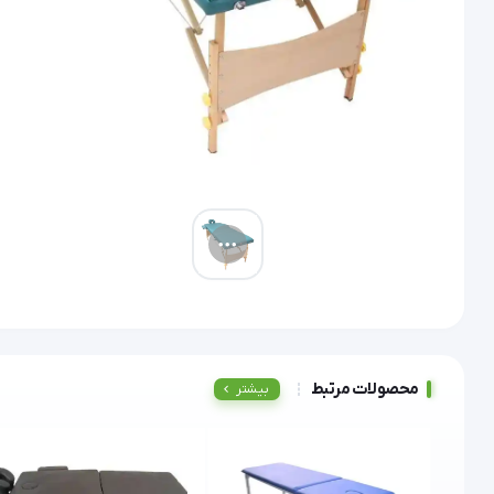
محصولات مرتبط
بیشتر