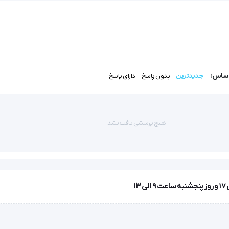
اساس:
جدیدترین
بدون پاسخ
دارای پاسخ
هیچ پرسشی یافت نشد