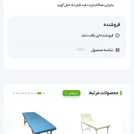
بنابراین هنگام خرید دقت لازم را به عمل آورید.
فروشنده
فروشنده ای یافت نشد
12441
شناسه محصول
محصولات مرتبط
بیشتر