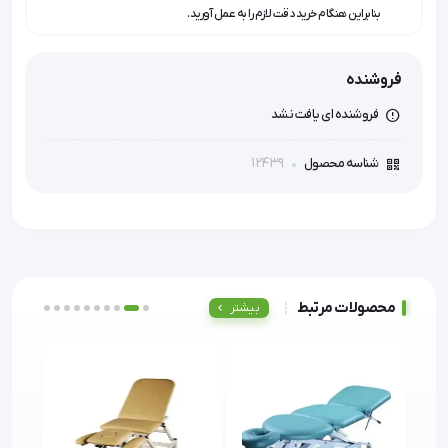
بنابراین هنگام خرید دقت لازم را به عمل آورید.
فروشنده
فروشنده ای یافت نشد
12439
شناسه محصول
محصولات مرتبط
بیشتر