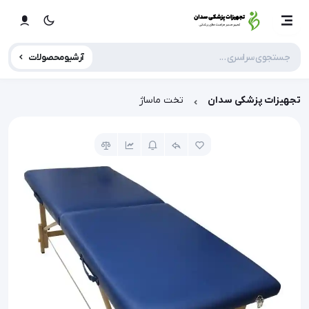
آرشیو محصولات
تجهیزات پزشکی سدان
تخت ماساژ