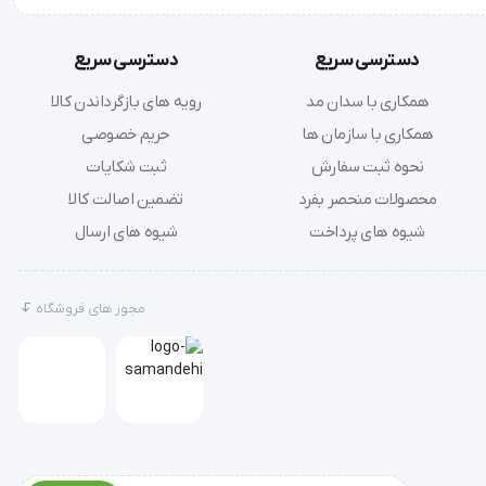
دسترسی سریع
دسترسی سریع
همکاری با سدان مد
رویه های بازگرداندن کالا
همکاری با سازمان ها
حریم خصوصی
نحوه ثبت سفارش
ثبت شکایات
محصولات منحصر بفرد
تضمین اصالت کالا
شیوه های پرداخت
شیوه های ارسال
مجوز های فروشگاه