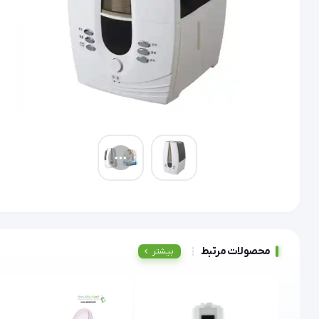
محصولات مرتبط
بیشتر