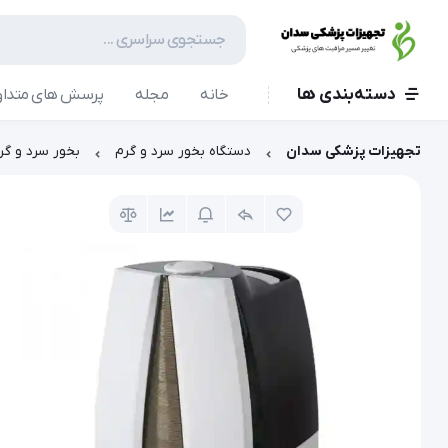
دسته‌بندی ها
خانه
مجله
پرسش های متداو
تجهیزات پزشکی سدان
دستگاه بخور سرد و گرم
بخور سرد و گرم زیکلاس م