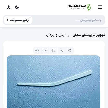
آرشیو محصولات
تجهیزات پزشکی سدان
زنان و زایمان