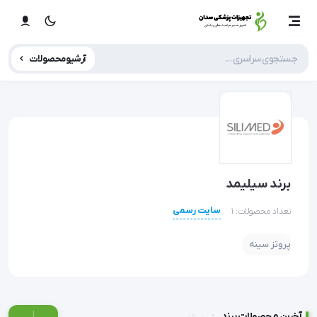
آرشیو محصولات
برند سیلیمد
سایت رسمی
تعداد محصولات: 1
پروتز سینه
|
آخرین محصولات برند