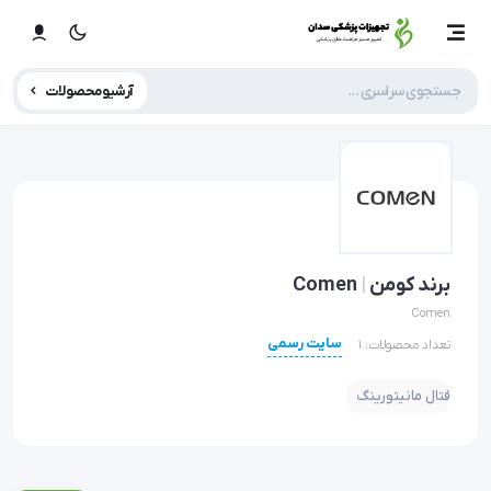
آرشیو محصولات
برند کومن
|
Comen
Comen
سایت رسمی
تعداد محصولات: 1
فتال مانیتورینگ