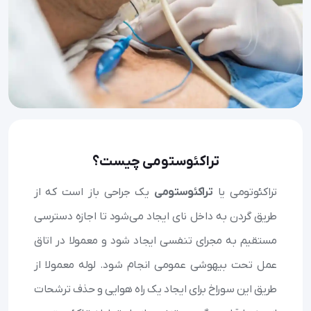
تراکئوستومی چیست؟
تراکئوتومی یا
تراکئوستومی
یک جراحی باز است که از
طریق گردن به داخل نای ایجاد می‌شود تا اجازه دسترسی
مستقیم به مجرای تنفسی ایجاد شود و معمولا در اتاق
عمل تحت بیهوشی عمومی انجام شود. لوله معمولا از
طریق این سوراخ برای ایجاد یک راه هوایی و حذف ترشحات