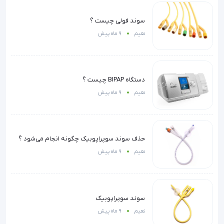
سوند فولی چیست ؟
نعیم
9 ماه پیش
دستگاه BIPAP چیست ؟
نعیم
9 ماه پیش
حذف سوند سوپراپوبیک چگونه انجام می‌شود ؟
نعیم
9 ماه پیش
سوند سوپراپوبیک
نعیم
9 ماه پیش