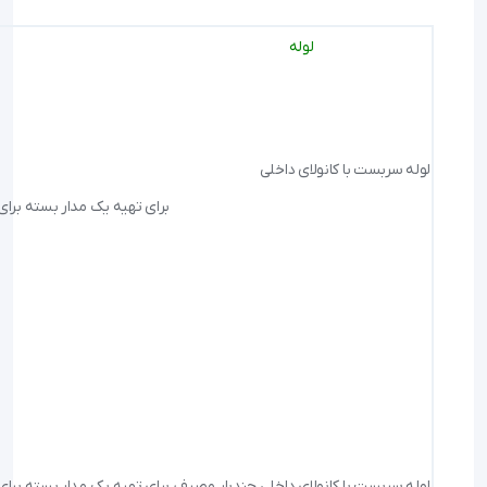
لوله
لوله سربست با کانولای داخلی
برای تهیه یک مدار بسته برای 
لوله سربست با کانولای داخلی چندبار مصرف
برای تهیه یک مدار بسته برای 