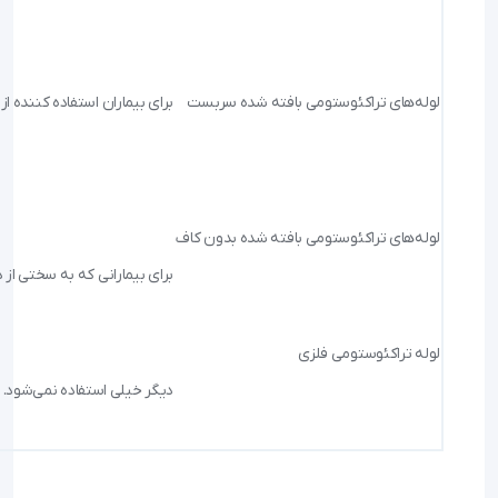
لوله‌های تراکئوستومی بافته شده سربست
برای بیماران استفاده کننده
لوله‌های تراکئوستومی بافته شده بدون کاف
برای بیمارانی که به سختی از
لوله تراکئوستومی فلزی
دیگر خیلی استفاده نمی‌شود. ب