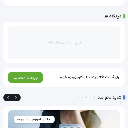
دیدگاه ها
هیچ دیدگاهی یافت نشد
ورود به حساب
برای ثبت دیدگاه وارد حساب کاربری خود شوید.
شاید بخوانید
بیشتر
|
مجله و آموزش سدان مد