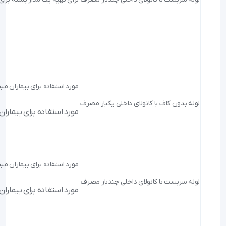
مورد استفاده برای بیماران مب
لوله بدون کاف با کانولای داخلی یکبار مصرف
مورد استفاده برای بیماران
مورد استفاده برای بیماران مب
لوله سربست با کانولای داخلی چندبار مصرف
مورد استفاده برای بیماران