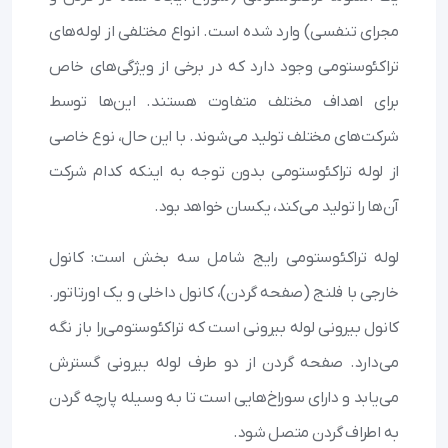
مجرای تنفسی) وارد شده است. انواع مختلفی از لوله‌های
تراکئوستومی وجود دارد که در برخی از ویژگی‌های خاص
برای اهداف مختلف متفاوت هستند. این‌ها توسط
شرکت‌های مختلف تولید می‌شوند. با این حال، نوع خاصی
از لوله تراکئوستومی بدون توجه به اینکه کدام شرکت
آن‌ها را تولید می‌کند، یکسان خواهد بود.
لوله تراکئوستومی رایج شامل سه بخش است: کانول
خارجی با فلنج (صفحه گردن)، کانول داخلی و یک اورتاتور.
کانول بیرونی لوله بیرونی است که تراکئوستومی‌را باز نگه
می‌دارد. صفحه گردن از دو طرف لوله بیرونی گسترش
می‌یابد و دارای سوراخ‌هایی است تا به وسیله پارچه گردن
به اطراف گردن متصل شود.