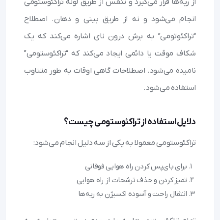
از ریه‌ها قرار می‌گیرد و تنفس از طریق لوله تراکئوستومی
انجام می‌شود و نه از طریق بینی و دهان. اصطلاح
“تراکئوتومی” به برش درون نای اشاره می‌کند که یک
شکاف موقت یا دائمی ایجاد می‌کند که “تراکئوستومی”
نامیده می‌شود. اصطلاحات گاهی اوقات به طور متناوب
استفاده می‌شود.
دلایل استفاده از تراکئوستومی چیست؟
تراکئوستومی معمولا به یکی از سه دلیل انجام می‌شود:
برای بای‌پس کردن راه هوایی فوقانی
تمیز کردن و حذف ترشحات از راه هوایی
انتقال راحت و آسوده اکسیژن به ریه‌ها