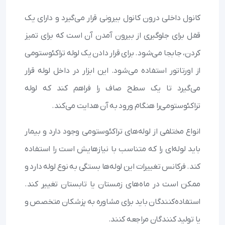
کانول داخلی درون کانول بیرونی قرار می‌گیرد و دارای یک
قفل برای جلوگیری از بیرون آمدن آن است که برای تمیز
کردن، جابجا می‌شود. برای قرار دادن یک لوله تراکئوستومی
از اورتاتور استفاده می‌شود. این ابزار در داخل لوله قرار
می‌گیرد تا یک سطح صاف را فراهم کند که لوله
تراکئوستومی‌را هنگام ورود به آن هدایت می‌کند.
انواع مختلفی از لوله‌های تراکئوستومی وجود دارد و بیمار
باید لوله‌ای را که متناسب با نیازهایش است را استفاده
کند. فرکانس تغییرات این لوله‌ها بستگی به نوع لوله دارد و
ممکن است در ماه‌های زمستان یا تابستان تغییر کند.
استفاده‌کنندگان باید برای مشاوره به پزشکان متخصص و
یا تولید کنندگان مراجعه کنند.