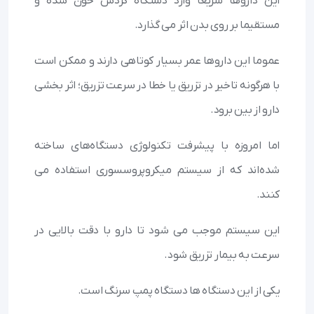
این داروها سریعا وارد دستگاه گردش خون شده و
مستقیما بر روی بدن اثر می گذارد.
عموما این داروها عمر بسیار کوتاهی دارند و ممکن است
با هرگونه تاخیر در تزریق یا خطا در سرعت تزریق؛ اثر بخشی
دارو از بین برود.
اما امروزه با پیشرفت تکنولوژی دستگاه‌های ساخته
شده‌اند که از سیستم میکروپروسسوری استفاده می
کنند.
این سیستم موجب می شود تا دارو با دقت بالایی در
سرعت به بیمار تزریق شود.
یکی از این دستگاه ها دستگاه پمپ سرنگ است.