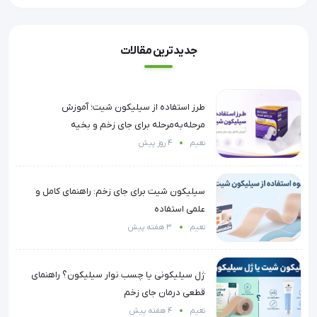
جدیدترین مقالات
طرز استفاده از سیلیکون شیت؛ آموزش
مرحله‌به‌مرحله برای جای زخم و بخیه
نعیم
4 روز پیش
سیلیکون شیت برای جای زخم: راهنمای کامل و
علمی استفاده
نعیم
3 هفته پیش
ژل سیلیکونی یا چسب نوار سیلیکون؟ راهنمای
قطعی درمان جای زخم
نعیم
4 هفته پیش