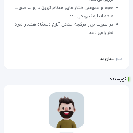
حجم و همچنین فشار مایع هنگام تزریق دارو به صورت
منظم اندازه گیری می شود.
در صورت بروز هرگونه مشکل آلارم دستگاه هشدار مورد
نظر را می دهد.
سدان مد
منبع:
نویسنده