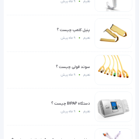
نعیم
9 ماه پیش
پنیل کلمپ چیست ؟
نعیم
9 ماه پیش
سوند فولی چیست ؟
نعیم
9 ماه پیش
دستگاه BIPAP چیست ؟
نعیم
9 ماه پیش