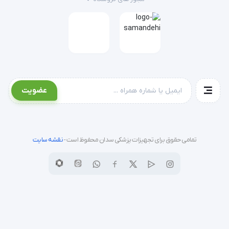
عضویت
تمامی حقوق برای تجهیزات پزشکی سدان محفوظ است -
نقشه سایت