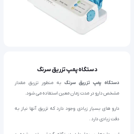
دستگاه پمپ تزریق سرنگ
دستگاه پمپ تزریق سرنگ
به منظور تزریق مقدار
مشخص دارو در مدت زمان معین استفاده می شود.
دارو های بسیار زیادی وجود دارد که تزریق آنها نیاز به
دقت زیادی دارد .