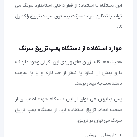
این دستگاه با استفاده از قطر داخلی استاندارد سرنگ می
تواند با تنظیم سرعت حرکت پیستون سرعت تزریق را کنترل
کند.
موارد استفاده از دستگاه پمپ تزریق سرنگ
همیشه هنگام تزریق های وریدی این نگرانی وجود دارد که
دارو بیش از اندازه یا کمتر از حد لازم و یا با سرعت
نامتناسب به بیمار برسد.
پس بنابرین می توان از این دستگاه جهت اطمینان از
صحت انجام تزریق استفاده کرد. از دستگاه پمپ تزریق
سرنگ می توان در تزریق:
داروهای بیهوشی