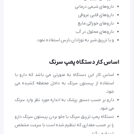
داروهای شیمی درمانی
داروهای قلبی عروقی
داروهای خوراکی مایع
داروهای محلول در آب
و یا تزریق شیر به نوزادان نارس استفاده نمود.
اساس کار دستگاه پمپ سرنگ
اساس کار این دستگاه به صورتی می باشد که دارو با
استفاده از پیستون سرنگ به داخل محفظه کشیده می
شود.
دارو بر حسب دستور پزشک به اندازه مورد نظر وارد سرنگ
می شود.
دستگاه پمپ تزریق سرنگ با جلو بردن پیستون سرنگ دارو
را بر حسب مقداری که تنظیم شده است با سرعت مشخص
تزریق می کند.