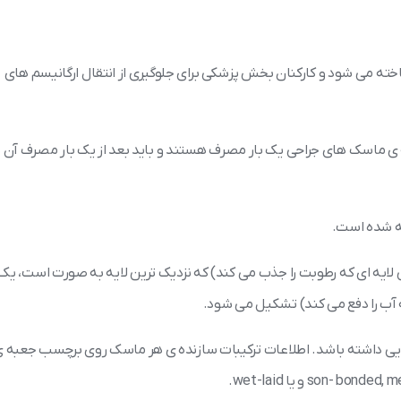
ساخته می شود و کارکنان بخش پزشکی برای جلوگیری از انتقال ارگانیسم های
ی ماسک های جراحی یک بار مصرف هستند و باید بعد از یک بار مصرف آن ها
ه شده است.
لایه ای که رطوبت را جذب می کند) که نزدیک ترین لایه به صورت است، یک 
 آب را دفع می کند) تشکیل می شود.
ارایی فیلتراسیون باکتریایی داشته باشد. اطلاعات ترکیبات سازنده ی هر ماسک روی برچسب جعبه