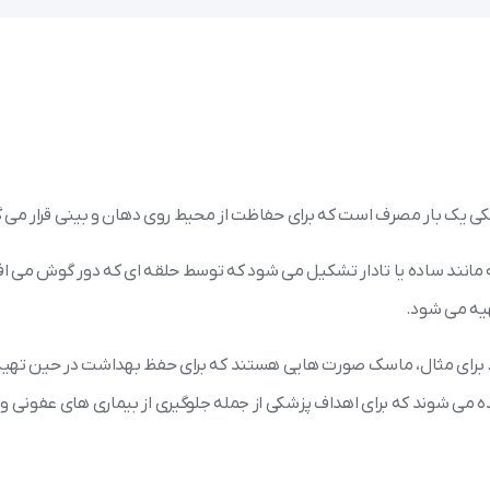
ی یک بار مصرف است که برای حفاظت از محیط روی دهان و بینی قرار می گ
 مانند ساده یا تادار تشکیل می شود که توسط حلقه ای که دور گوش می اف
هیه می شود.
رای مثال، ماسک صورت هایی هستند که برای حفظ بهداشت در حین تهیه
 می شوند که برای اهداف پزشکی از جمله جلوگیری از بیماری های عفونی و