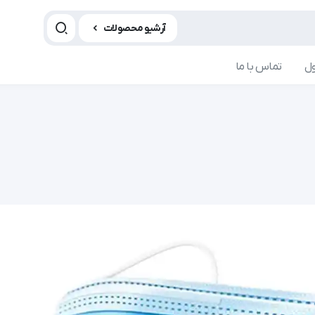
آرشیو محصولات
ل
تماس با ما
مجله و آموزش سدان مد
مجله و آموزش 