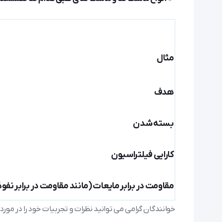
مثال
هدف
بسته شدن
کارایی فیلتراسیون
مقاومت در برابر مایعات (مانند مقاومت در برابر نفو
خوانندگان گرامی می توانید نظرات و تجربیات خود را در مو