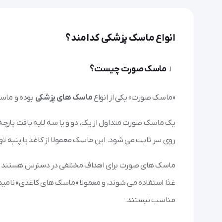
انواع ماسک پزشکی کدامند؟
ماسک صورت چیست؟
«ماسک صورت» یکی از انواع
ماسک های پزشکی
بوده و ماسک
یک ماسک صورت متداول از یک، دو و یا سه لایه بافت پارچه
روی سر ثابت می شود. این ماسک معمولا از کاغذ یا پنبه ت
ماسک های صورت برای اهداف مختلفی در دسترس هستند. ب
غذا استفاده می شوند، و معمولا «ماسک های کاغذی» نامیده
مناسب نیستند.