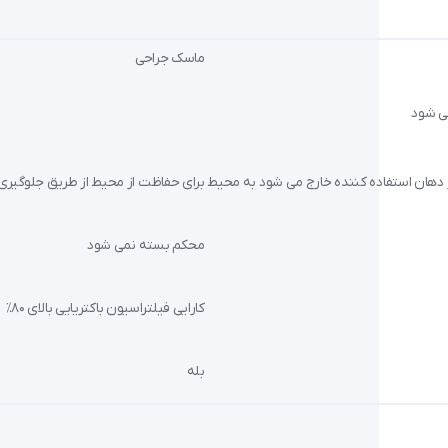
ماسک جراحی
ی شود
ز دهان استفاده کننده خارج می شود به محیط
برای حفاظت از محیط از طریق جلوگیری 
محکم بسته نمی شود
کارایی فیلتراسیون باکتریایی بالای ۸۰٪
بله