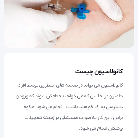
کانولاسیون چیست
کانولاسیون می تواند در صحنه های اضطراری توسط افراد
حاضر و در تماسی که می خواهند مطمئن شوند که ورود و
دسترسی به رگ خواهند داشت ، انجام می شود. علاوه
براین ، این کار به صورت همیشگی در زمینه تسهیلات
پزشکان انجام می شود.