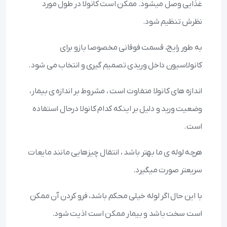
غذایی وصل میشود. ممکن است کانولا در طول مورد
نظرش تنظیم شود.
به طور رایج، قسمت فوقانی مخصوصا بازو برای
کانولاسیون داخل وریدی تصمیم گیری و انتخاب می شود.
اندازه های کانولا متفاوت است ، مشروط بر اندازه ی بیمار،
وضعیت ورید و دلیل بر اینکه کدام کانولا درحال استفاده
است.
هرچه لوله ی ما بهتر باشد ، انتقال چیزهایی مانند مایعات
سریعتر صورت میگیرد‌.
با این حال اگر لوله خیلی محکم باشد، فرو کردن آن ممکن
است سخت باشد و بیمار ممکن است اذیت شود.