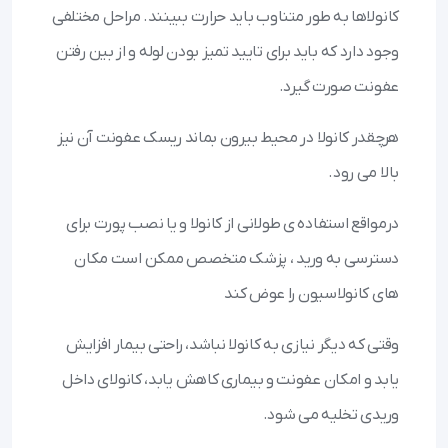
کانولاها به طور متناوب باید حرارت ببینند. مراحل مختلفی
وجود دارد که باید برای تایید تمیز بودن لوله و از بین رفتن
عفونت صورت گیرد.
هرچقدر کانولا در محیط بیرون بماند ریسک عفونت آن نیز
بالا می رود.
درمواقع استفاده ی طولانی از کانولا و یا نصب پورت برای
دسترسی به ورید ، پزشک متخصص ممکن است مکان
های کانولاسیون را عوض کند
وقتی که دیگر نیازی به کانولا نباشد، راحتی بیمار افزایش
یابد و امکان عفونت و بیماری کاهش یابد، کانولای داخل
وریدی تخلیه می شود.