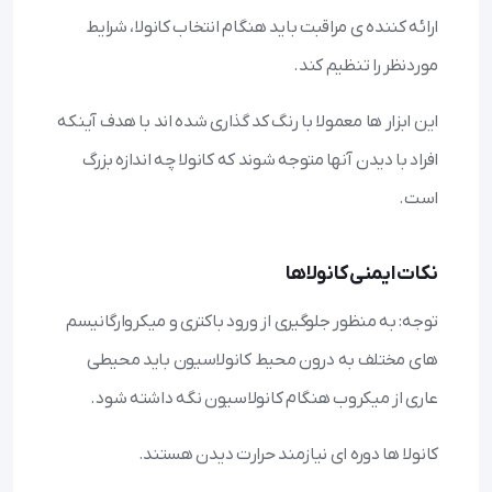
ارائه کننده ی مراقبت باید هنگام انتخاب کانولا، شرایط
موردنظر را تنظیم کند.
این ابزار ها معمولا با رنگ کد گذاری شده اند با هدف آینکه
افراد با دیدن آنها متوجه شوند که کانولا چه اندازه بزرگ
است.
نکات ایمنی کانولاها
توجه: به منظور جلوگیری از ورود باکتری و میکروارگانیسم
های مختلف به درون محیط کانولاسیون باید محیطی
عاری از میکروب هنگام کانولاسیون نگه داشته شود.
کانولا ها دوره ای نیازمند حرارت دیدن‌ هستند.