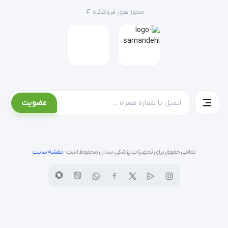
مجوز های فروشگاه
عضویت
تمامی حقوق برای تجهیزات پزشکی سدان محفوظ است -
نقشه سایت