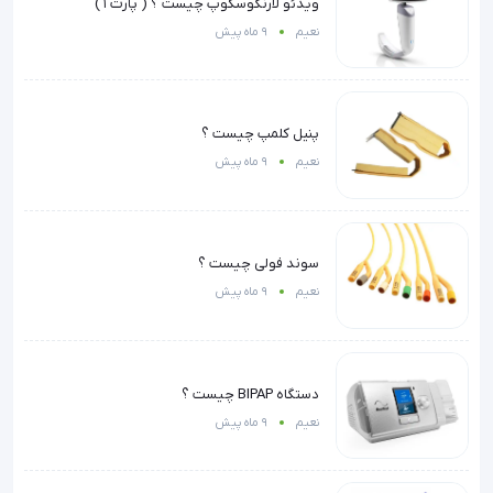
ویدئو لارنگوسکوپ چیست ؟ ( پارت ۱ )
نعیم
9 ماه پیش
پنیل کلمپ چیست ؟
نعیم
9 ماه پیش
سوند فولی چیست ؟
نعیم
9 ماه پیش
دستگاه BIPAP چیست ؟
نعیم
9 ماه پیش