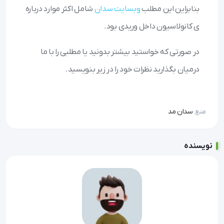
بنابراین این مطلب
وبسایت سدان
شامل اکثر موارد درباره
ی کانولاسیون داخل وریدی بود.
در صورتی که خواستید بیشتر بدونید یا مطلبی را با ما
درمیان بگذارید نظرات خود را در زیر بنویسید.
سدان مد
منبع:
نویسنده