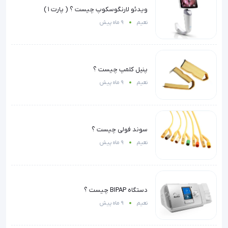
ویدئو لارنگوسکوپ چیست ؟ ( پارت ۱ )
نعیم
9 ماه پیش
پنیل کلمپ چیست ؟
نعیم
9 ماه پیش
سوند فولی چیست ؟
نعیم
9 ماه پیش
دستگاه BIPAP چیست ؟
نعیم
9 ماه پیش