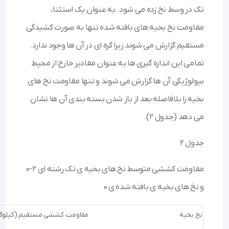
تک در وسط نخ زده می شود. به عنوان یک استثنا،
مقاومت نخ بخیه های بافته شده تنها به صورت کشیدگی
مستقیم گزارش می شوند زیرا گره ای در آن ها وجود ندارد.
تمامی این اندازه گیری ها به عنوان مقادیر خارج از محیط
بیولوژيکی آن ها گزارش می شوند و تنها مقاومت نخ های
بخیه را بلافاصله بعد از باز شدن بسته بندی آن ها نشان
می دهد (جدول ۲).
جدول ۲
مقاومت کششی متوسط نخ های بخیه ی تک رشته ای ۲-۰
و نخ های بخیه ی بافته شده ی ۰
نخ بخیه
مقاومت کششی مستقیم (کیلوگرم