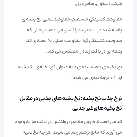
شرکت اتیکون، سامر ویل.
مقاومت کشیدگی مستقیم، مقاومت عملی نخ بخیه ی
بافته شده در بافت زنده را نشان می دهد در حالی که
مقاومت کشیدگی گره، مقاومت عملی نخ بخیه ی تک
رشته ای در بافت زنده را منعکس می کند.
نخ بخیه ی بافته شده ی ۰ به عنوان نخ بخیه ی تک رشته
ای ۲-۰ درجه بندی می شود.
نرخ جذب نخ بخیه : نخ بخیه های جذبی در مقابل
نخ بخیه های غیر جذبی
تمامی اجسام خارجی مقادیری واکنش در بافت ها به وجود
می آورند که مانع ترمیم زخم می شوند. هر چه نخ بخیه