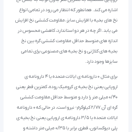
اشاره می کند. همانطور که انتظار می رود در تمامی انواع
نخ های بخیه با افزایش سایز، مقاومت کششی نخ افزایش
می یابد. اگر چه در هر دو استاندارد، کاهشی محسوس در
اندازه های متوسط حداقل مقاومت کششی گره بین نخ
بخیه های کلاژنی و نخ بخیه های مصنوعی برای تمامی
سایزها وجود دارد.
برای مثال ۰ دارونامه ی ایالات متحده یا ۴ دارونامه ی
اروپایی یعنی نخ بخیه ی کرومیک روده، کمترین قطر یعنی
۰/۴۰ میلی متر را دارد و متوسط حداقل مقاومت کششی
گره ای آن ۲/۷۷ کیلوگرم- نیرو است، در حالی که ۰ دارونامه
ایالات متحده یا ۳/۵ دارونامه ی اروپایی یعنی نخ بخیه ی
پلی دیوکسانون، قطری برابر با ۰/۳۵ میلی متر داشته و