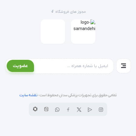
مجوز های فروشگاه
عضویت
تمامی حقوق برای تجهیزات پزشکی سدان محفوظ است -
نقشه سایت