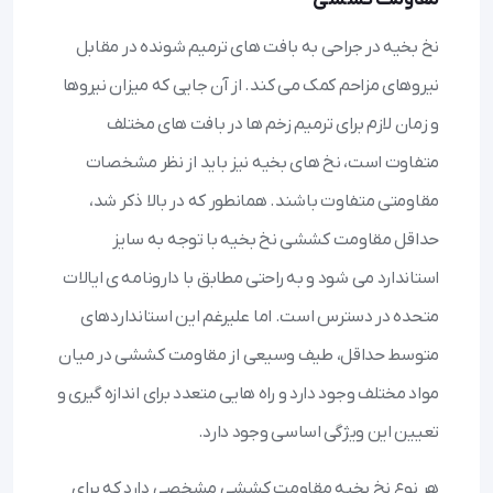
نخ بخیه در جراحی به بافت های ترمیم شونده در مقابل
نیروهای مزاحم کمک می کند. از آن جایی که میزان نیروها
و زمان لازم برای ترمیم زخم ها در بافت های مختلف
متفاوت است، نخ های بخیه نیز باید از نظر مشخصات
مقاومتی متفاوت باشند. همانطور که در بالا ذکر شد،
حداقل مقاومت کششی نخ بخیه با توجه به سایز
استاندارد می شود و به راحتی مطابق با دارونامه ی ایالات
متحده در دسترس است. اما علیرغم این استانداردهای
متوسط حداقل، طیف وسیعی از مقاومت کششی در میان
مواد مختلف وجود دارد و راه هایی متعدد برای اندازه گیری و
تعیین این ویژگی اساسی وجود دارد.
هر نوع نخ بخیه مقاومت کششی مشخصی دارد که برای