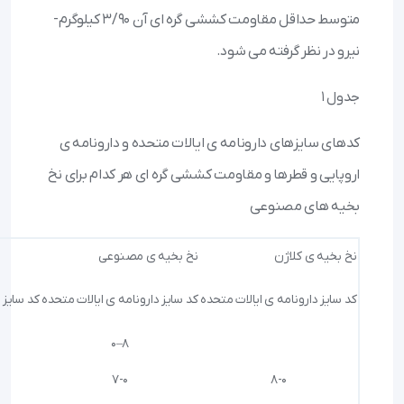
متوسط حداقل مقاومت کششی گره ای آن ۳/۹۰ کیلوگرم-
نیرو در نظر گرفته می شود.
جدول ۱
کدهای سایزهای دارونامه ی ایالات متحده و دارونامه ی
اروپایی و قطرها و مقاومت کششی گره ای هر کدام برای نخ
بخیه های مصنوعی
نخ بخیه ی کلاژن
نخ بخیه ی مصنوعی
کد سایز دارونامه ی ایالات متحده
کد سایز دارونامه ی ایالات متحده
کد سایز 
8–0
7-0
8-0