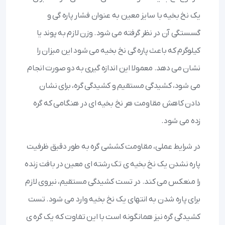
یک نخ بخیه با سایز معین به عنوان فشار پاره گی و
گسستگی آن در نظر گرفته می شود. وزن لازم به پوند یا
کیلوگرم که باعث پاره گی نخ بخیه می شود این میزان را
نشان می دهد. معمولا این اندازه گیری به دو صورت انجام
می شود، کشیدگی مستقیم و کشیدگی گره، برای نشان
دادن کاهش مقاومت هر نخ بخیه ای در هنگامی که گره
زده می شود.
در شرایط عملی، مقاومت کششی گره به طور دقیق ظرفیت
پاره نشدن یک نخ بخیه ی تک رشته ای معین در بافت زنده
را منعکس می کند. در تست کشیدگی مستقیم، نیروی لازم
برای پاره شدن به انتهای یک نخ بخیه وارد می شود. تست
کشیدگی گره نیز همانگونه است با این تفاوت که یک گره ی