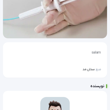
salam
سدان مد
منبع:
نویسنده