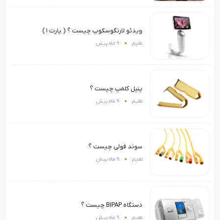
ویدئو لارنگوسکوپ چیست ؟ ( پارت ۱ )
نعیم
9 ماه پیش
پنیل کلمپ چیست ؟
نعیم
9 ماه پیش
سوند فولی چیست ؟
نعیم
9 ماه پیش
دستگاه BIPAP چیست ؟
نعیم
9 ماه پیش