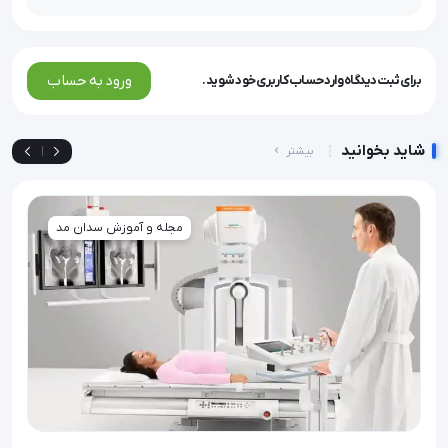
ورود به حساب
برای ثبت دیدگاه وارد حساب کاربری خود شوید.
شاید بخوانید
بیشتر
|
مجله و آموزش سدان مد