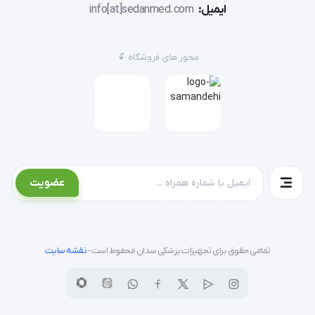
ایمیل:
info[at]sedanmed.com
مجوز های فروشگاه
عضویت
تمامی حقوق برای تجهیزات پزشکی سدان محفوظ است -
نقشه سایت