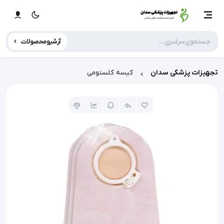
آرشیو محصولات
تجهیزات پزشکی سدان
کیسه کلستومی